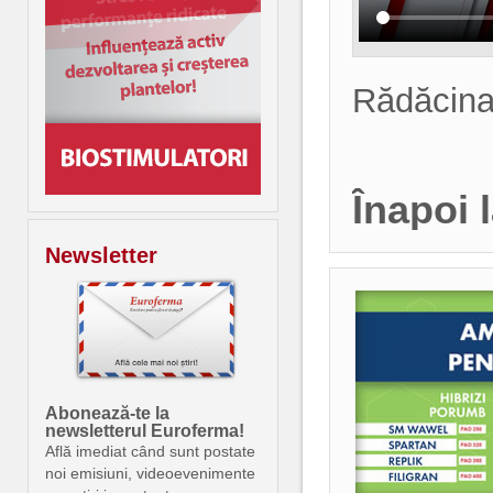
Rădăcina
Înapoi 
Newsletter
Abonează-te la
newsletterul Euroferma!
Află imediat când sunt postate
noi emisiuni, videoevenimente