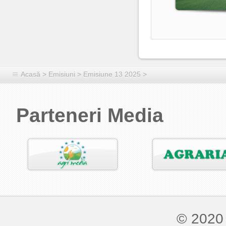
Acasă
>
Emisiuni
>
Emisiune 13 2025
>
Parteneri Media
© 2020