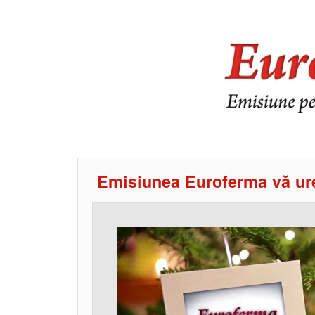
Emisiunea Euroferma vă ure