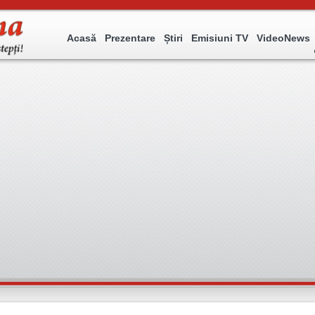
Acasă
Prezentare
Știri
Emisiuni TV
VideoNews