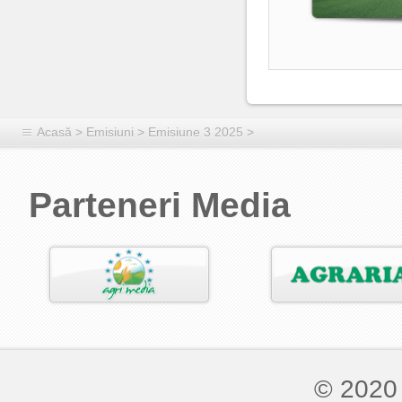
Acasă
>
Emisiuni
>
Emisiune 3 2025
>
Parteneri Media
© 2020