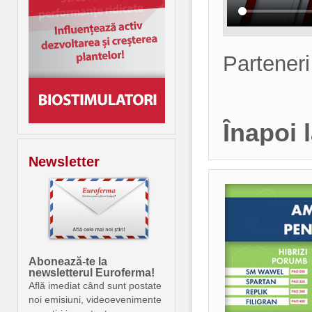
Parteneri
Înapoi 
Newsletter
Abonează-te la
newsletterul Euroferma!
Află imediat când sunt postate
noi emisiuni, videoevenimente