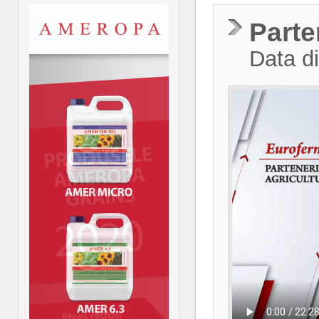
Parte
Data di