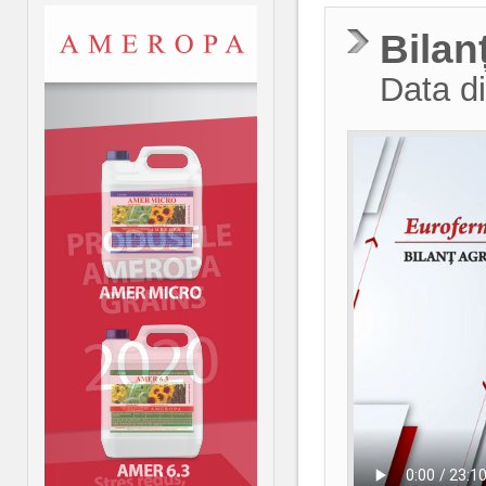
Bilan
Data di