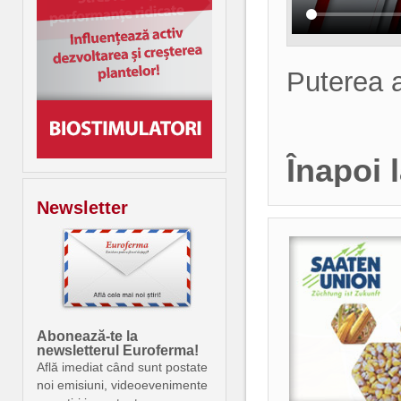
Puterea a
Înapoi 
Newsletter
Abonează-te la
newsletterul Euroferma!
Află imediat când sunt postate
noi emisiuni, videoevenimente