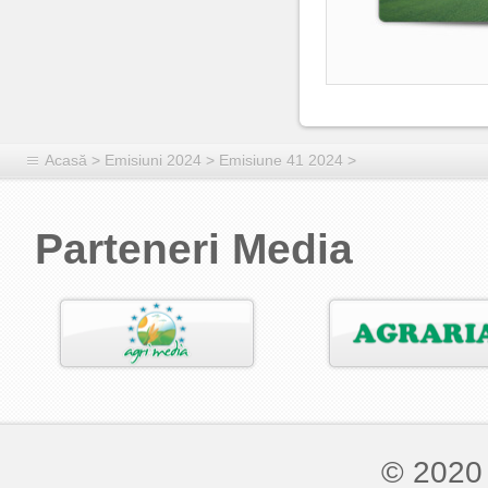
Acasă
>
Emisiuni 2024
>
Emisiune 41 2024
>
Parteneri Media
© 2020