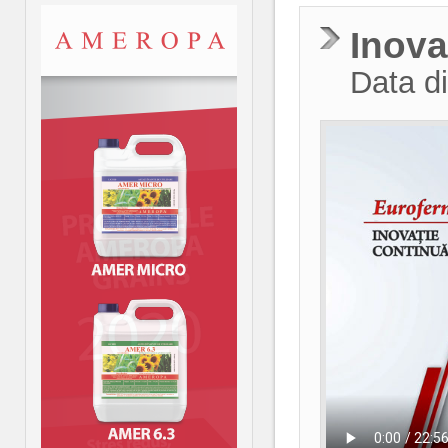
Inova
Data di