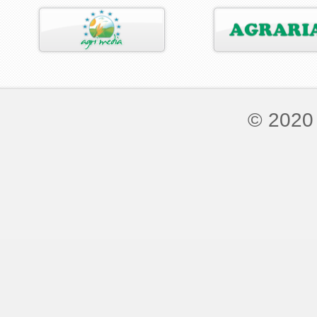
© 2020