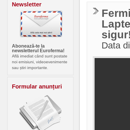
Newsletter
Fermi
Lapte
sigur
Data di
Abonează-te la
newsletterul Euroferma!
Află imediat când sunt postate
noi emisiuni, videoevenimente
sau știri importante.
Formular anunțuri