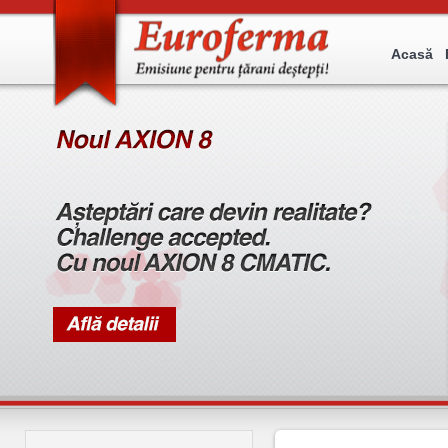
Acasă