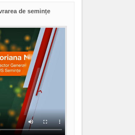
ivrarea de semințe