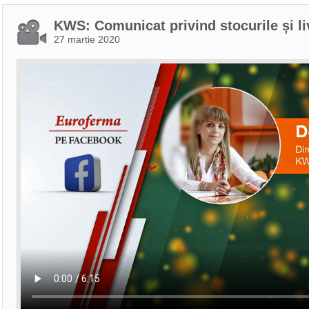
KWS: Comunicat privind stocurile și l
27 martie 2020