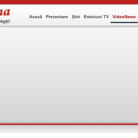
Acasă
Prezentare
Știri
Emisiuni TV
VideoNews