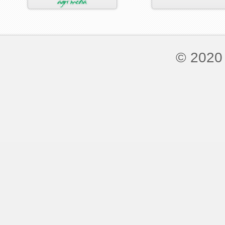
© 2020