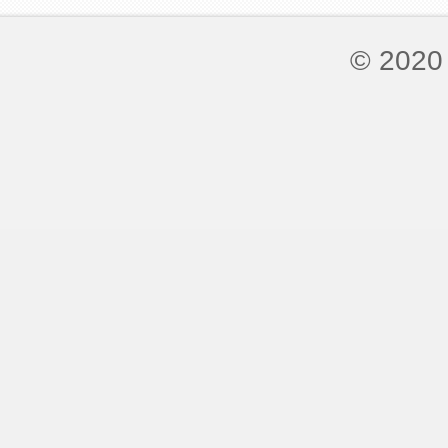
© 2020