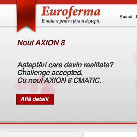
Acasă