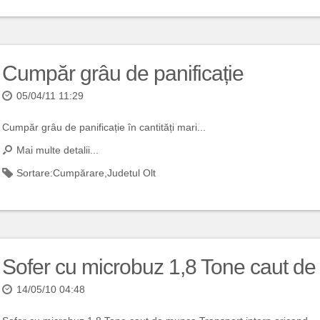
Cumpăr grâu de panificație
05/04/11 11:29
Cumpăr grâu de panificație în cantități mari...
Mai multe detalii...
Sortare:
Cumpărare
,
Judetul Olt
Sofer cu microbuz 1,8 Tone caut d
14/05/10 04:48