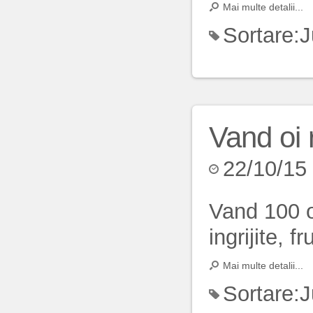
Mai multe detalii...
Sortare:
J
Vand oi 
22/10/15
Vand 100 o
ingrijite, f
Mai multe detalii...
Sortare:
J