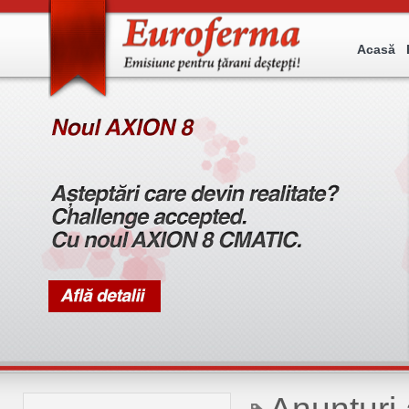
Acasă