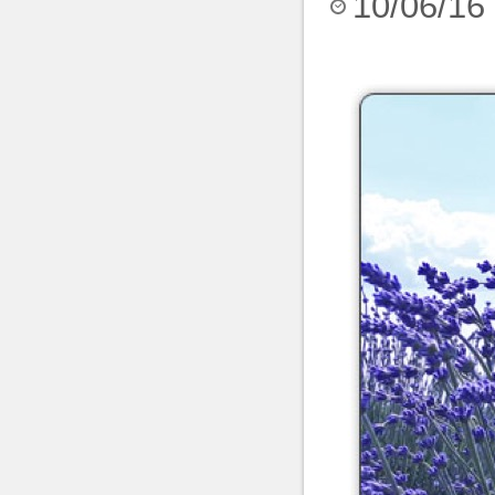
10/06/16