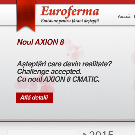
Acasă