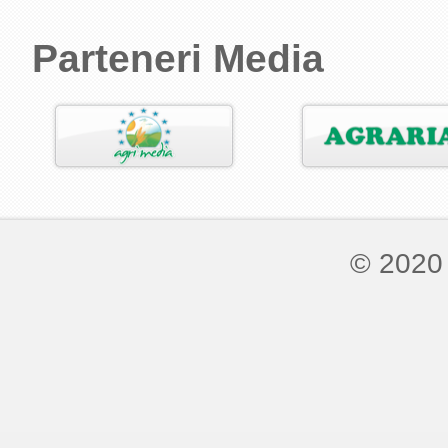
Parteneri Media
© 2020