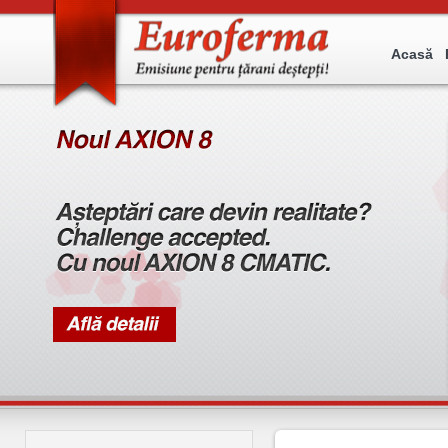
Acasă