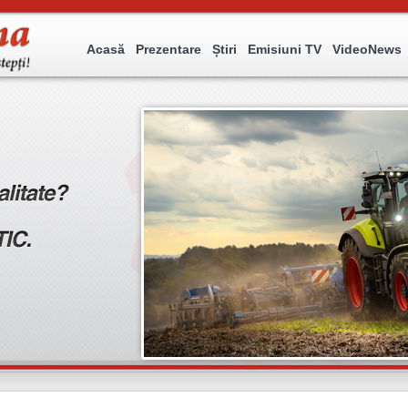
Acasă
Prezentare
Știri
Emisiuni TV
VideoNews