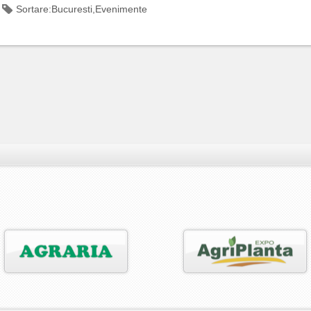
Sortare:
Bucuresti
,
Evenimente