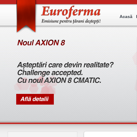
Acasă