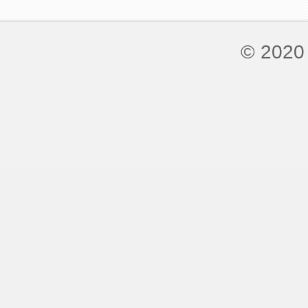
© 2020