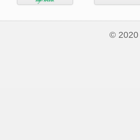
© 2020