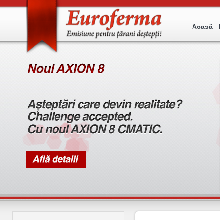
Acasă