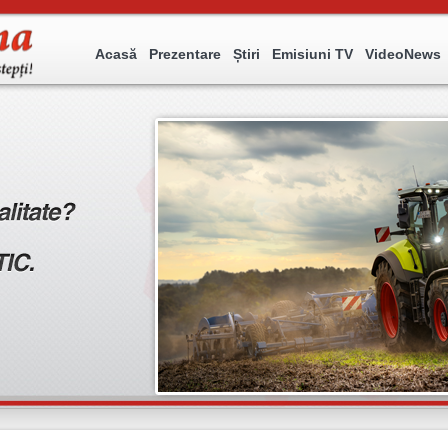
Acasă
Prezentare
Știri
Emisiuni TV
VideoNews