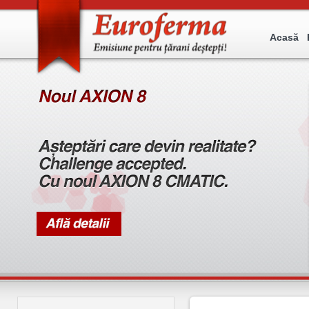
Acasă