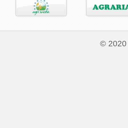
© 2020