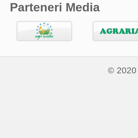
Parteneri Media
© 2020