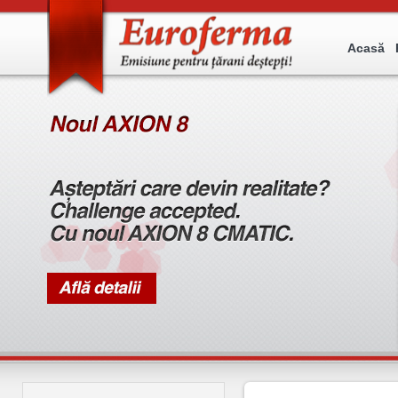
Acasă