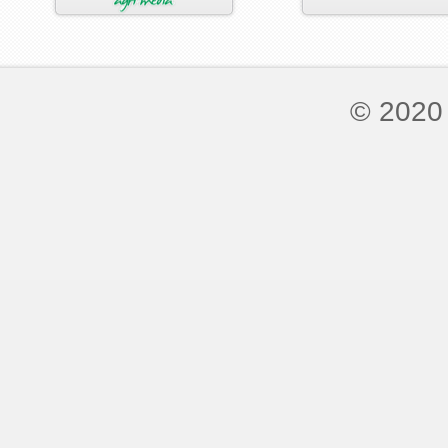
© 2020