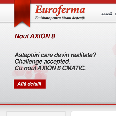
Acasă