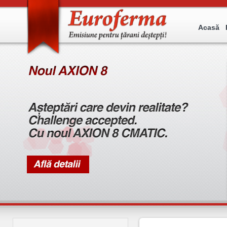
Acasă