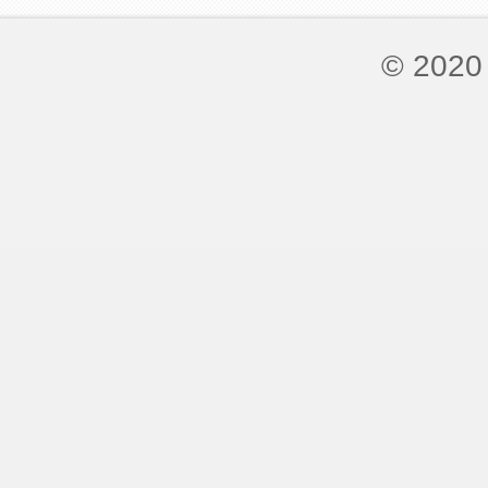
© 2020