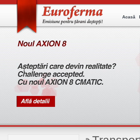
Acasă