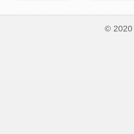
© 2020