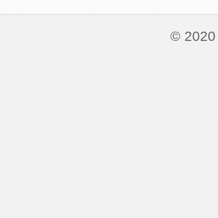
© 2020