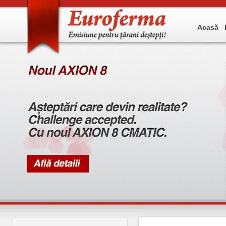
Acasă