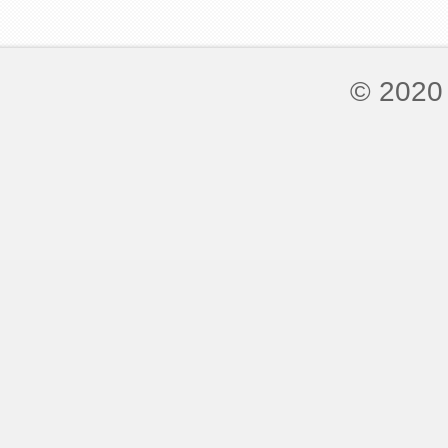
© 2020