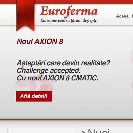
Acasă