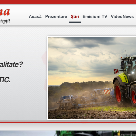
Acasă
Prezentare
Știri
Emisiuni TV
VideoNews