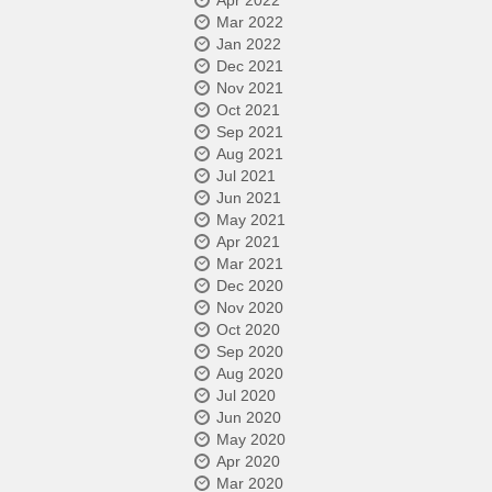
Apr 2022
Mar 2022
Jan 2022
Dec 2021
Nov 2021
Oct 2021
Sep 2021
Aug 2021
Jul 2021
Jun 2021
May 2021
Apr 2021
Mar 2021
Dec 2020
Nov 2020
Oct 2020
Sep 2020
Aug 2020
Jul 2020
Jun 2020
May 2020
Apr 2020
Mar 2020