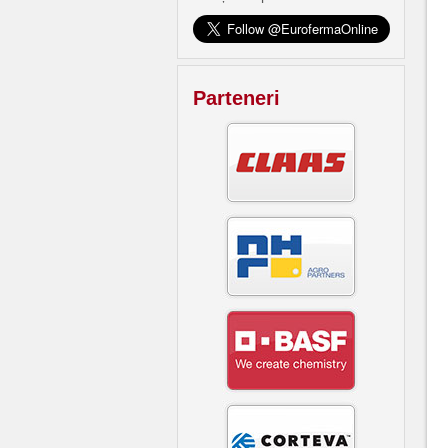
Parteneri