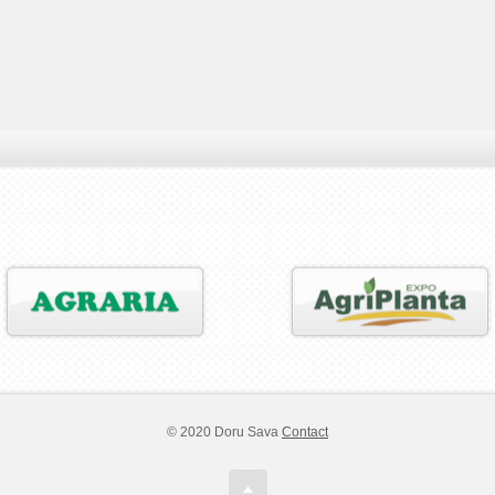
© 2020 Doru Sava
Contact