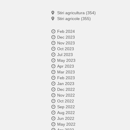
Stiri agricultura (354)
Stiri agricole (355)
Feb 2024
Dec 2023
Nov 2023
Oct 2023
Jul 2023
May 2023
Apr 2023
Mar 2023
Feb 2023
Jan 2023
Dec 2022
Nov 2022
Oct 2022
Sep 2022
Aug 2022
Jun 2022
May 2022