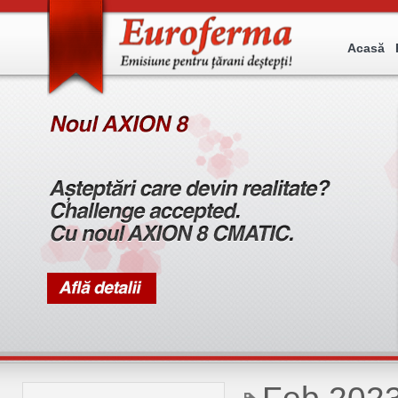
Acasă