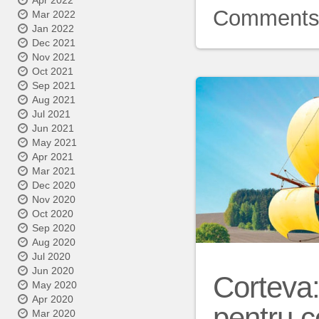
Apr 2022
Comment
Mar 2022
Jan 2022
Dec 2021
Nov 2021
Oct 2021
Sep 2021
Aug 2021
Jul 2021
Jun 2021
May 2021
Apr 2021
Mar 2021
Dec 2020
Nov 2020
Oct 2020
Sep 2020
Aug 2020
Jul 2020
Jun 2020
Corteva
May 2020
Apr 2020
pentru c
Mar 2020