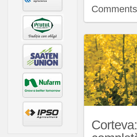
Comment
Corteva