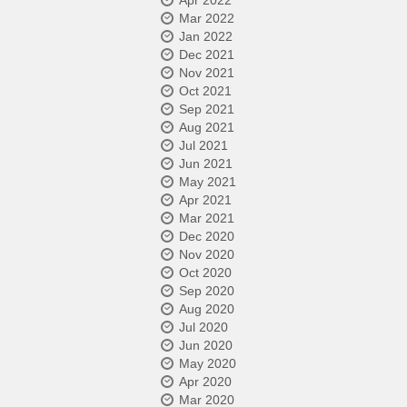
Apr 2022
Mar 2022
Jan 2022
Dec 2021
Nov 2021
Oct 2021
Sep 2021
Aug 2021
Jul 2021
Jun 2021
May 2021
Apr 2021
Mar 2021
Dec 2020
Nov 2020
Oct 2020
Sep 2020
Aug 2020
Jul 2020
Jun 2020
May 2020
Apr 2020
Mar 2020