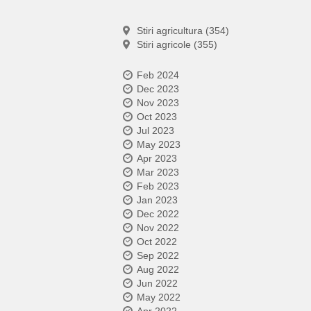
Stiri agricultura (354)
Stiri agricole (355)
Feb 2024
Dec 2023
Nov 2023
Oct 2023
Jul 2023
May 2023
Apr 2023
Mar 2023
Feb 2023
Jan 2023
Dec 2022
Nov 2022
Oct 2022
Sep 2022
Aug 2022
Jun 2022
May 2022