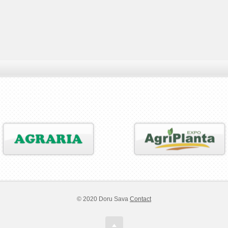
© 2020 Doru Sava
Contact