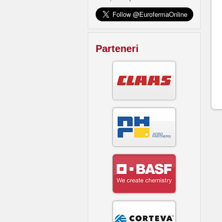
Parteneri