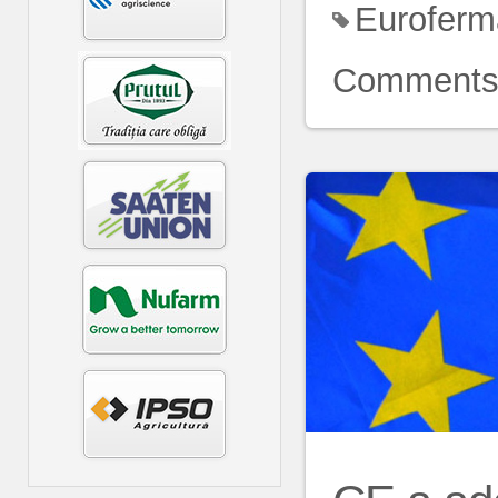
Euroferm
Comment