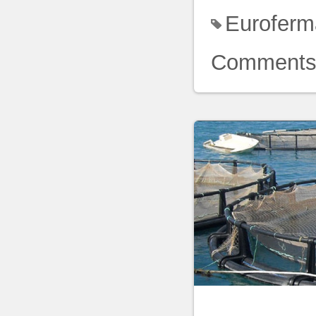
Euroferm
Comment