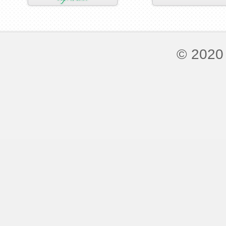
© 2020