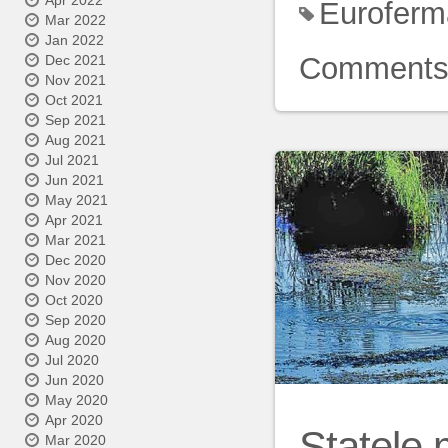
Apr 2022
Euroferm
Mar 2022
Jan 2022
Comment
Dec 2021
Nov 2021
Oct 2021
Sep 2021
Aug 2021
Jul 2021
Jun 2021
May 2021
Apr 2021
Mar 2021
Dec 2020
Nov 2020
Oct 2020
Sep 2020
Aug 2020
Jul 2020
Jun 2020
May 2020
Apr 2020
Statele
Mar 2020