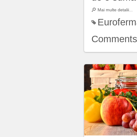
Mai multe detalii...
Euroferm
Comment