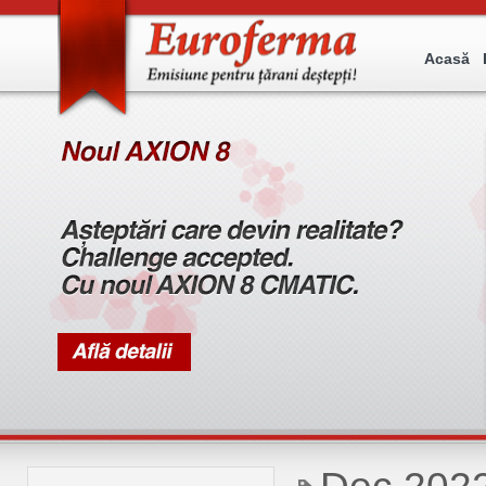
Acasă