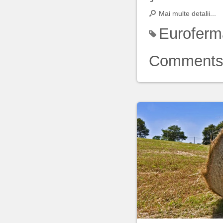
Mai multe detalii...
Euroferm
Comment