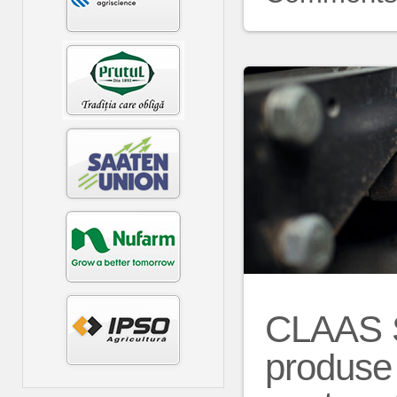
CLAAS S
produse