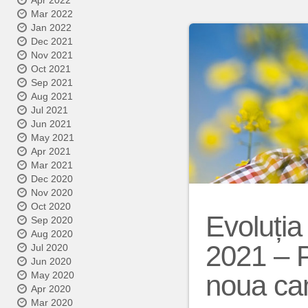
Apr 2022
Mar 2022
Jan 2022
Dec 2021
Nov 2021
Oct 2021
Sep 2021
Aug 2021
Jul 2021
Jun 2021
May 2021
Apr 2021
Mar 2021
Dec 2020
Nov 2020
Oct 2020
Evoluția
Sep 2020
Aug 2020
2021 – Pr
Jul 2020
Jun 2020
May 2020
noua ca
Apr 2020
Mar 2020