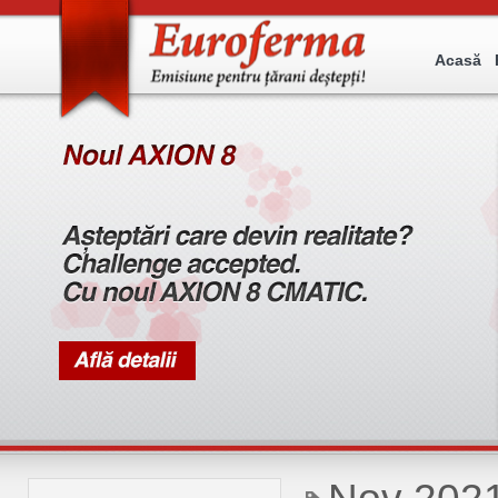
Acasă