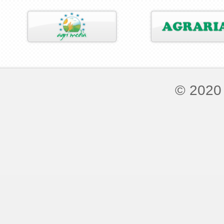
© 2020