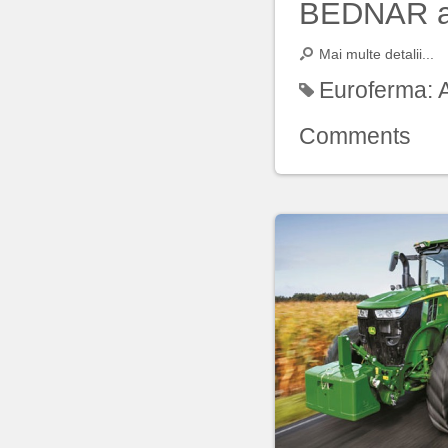
BEDNAR ar
Mai multe detalii...
Euroferma:
Comments