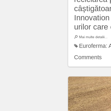
câștigătoa
Innovation 
urilor care
Mai multe detalii...
Euroferma:
Comments