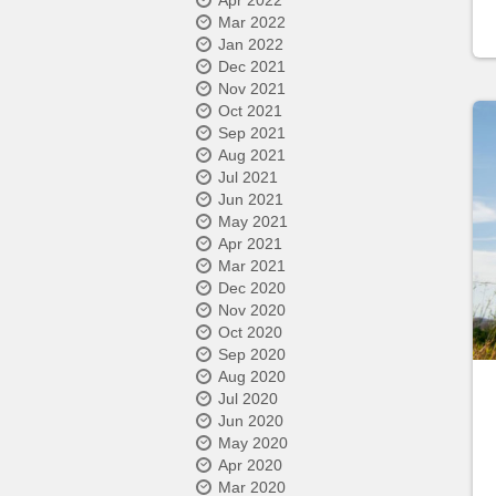
Apr 2022
Mar 2022
Jan 2022
Dec 2021
Nov 2021
Oct 2021
Sep 2021
Aug 2021
Jul 2021
Jun 2021
May 2021
Apr 2021
Mar 2021
Dec 2020
Nov 2020
Oct 2020
Sep 2020
Aug 2020
Jul 2020
Jun 2020
May 2020
Apr 2020
Mar 2020