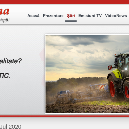
Acasă
Prezentare
Știri
Emisiuni TV
VideoNews
Jul 2020