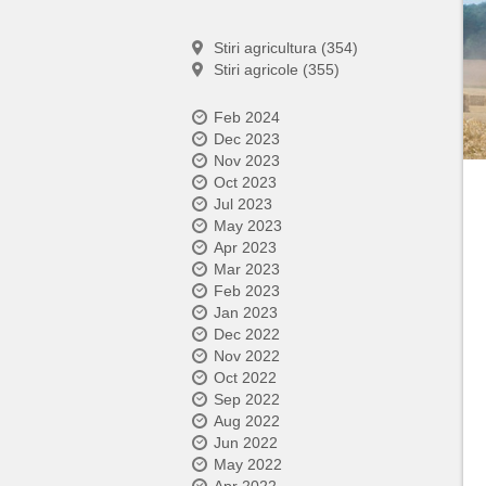
Stiri agricultura (354)
Stiri agricole (355)
Feb 2024
Dec 2023
Nov 2023
Oct 2023
Jul 2023
May 2023
Apr 2023
Mar 2023
Feb 2023
Jan 2023
Dec 2022
Nov 2022
Oct 2022
Sep 2022
Aug 2022
Jun 2022
May 2022