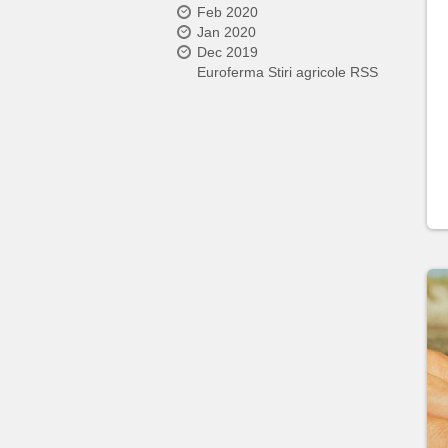
Feb 2020
Jan 2020
Dec 2019
Euroferma Stiri agricole RSS