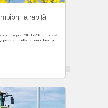
mpioni la rapiță
dacă anul agricol 2019 - 2020 nu a fost
i prezintă rezultatele foarte bune pe