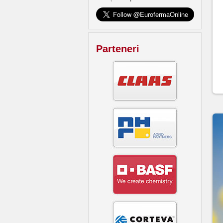
Parteneri