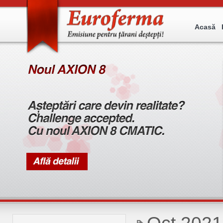
Acasă