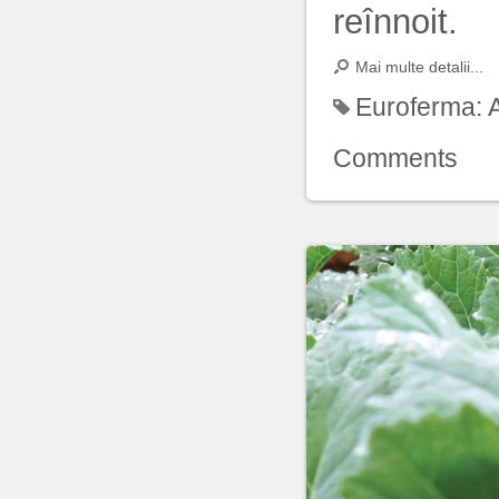
reînnoit.
Mai multe detalii...
Euroferma:
Comments