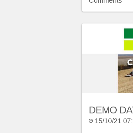
Comments
DEMO DAY:
15/10/21 07