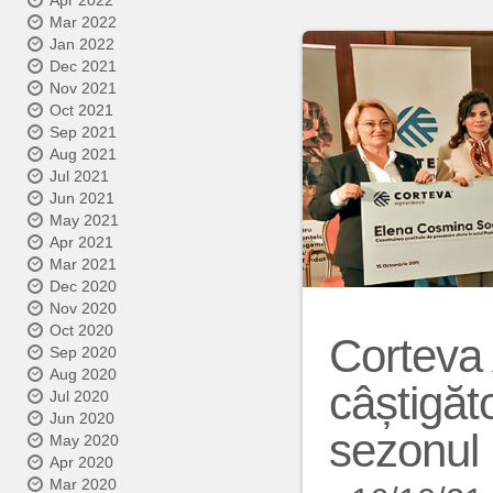
Apr 2022
Mar 2022
Jan 2022
Dec 2021
Nov 2021
Oct 2021
Sep 2021
Aug 2021
Jul 2021
Jun 2021
May 2021
Apr 2021
Mar 2021
Dec 2020
Nov 2020
Oct 2020
Corteva 
Sep 2020
Aug 2020
câștigăt
Jul 2020
Jun 2020
sezonul
May 2020
Apr 2020
Mar 2020