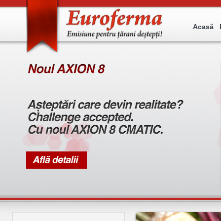
Acasă