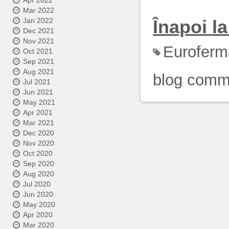
Apr 2022
Mar 2022
Înapoi la 
Jan 2022
Dec 2021
Nov 2021
Euroferm
Oct 2021
Sep 2021
Aug 2021
blog comm
Jul 2021
Jun 2021
May 2021
Apr 2021
Mar 2021
Dec 2020
Nov 2020
Oct 2020
Sep 2020
Aug 2020
Jul 2020
Jun 2020
May 2020
Apr 2020
Mar 2020