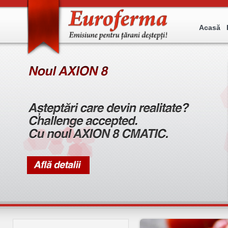
Acasă