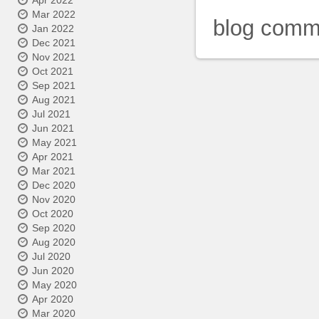
Apr 2022
Mar 2022
blog comm
Jan 2022
Dec 2021
Nov 2021
Oct 2021
Sep 2021
Aug 2021
Jul 2021
Jun 2021
May 2021
Apr 2021
Mar 2021
Dec 2020
Nov 2020
Oct 2020
Sep 2020
Aug 2020
Jul 2020
Jun 2020
May 2020
Apr 2020
Mar 2020