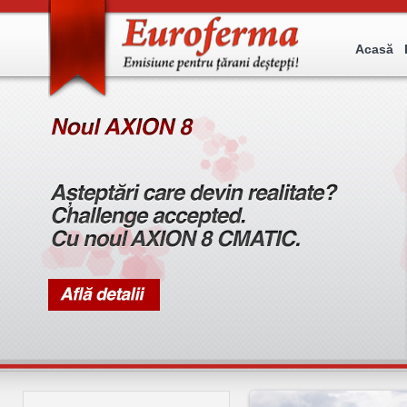
Acasă