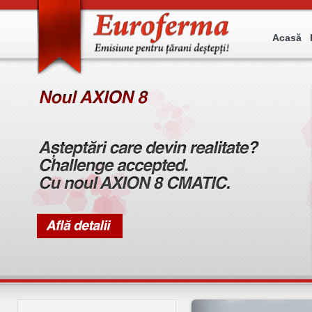
Acasă