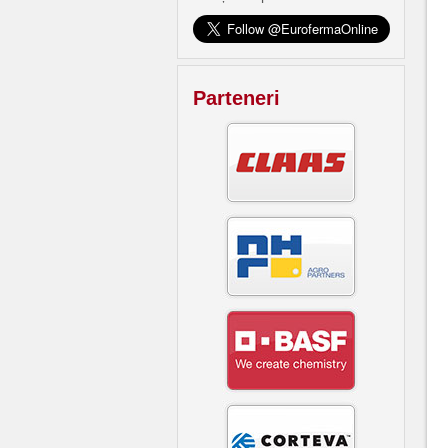
Parteneri