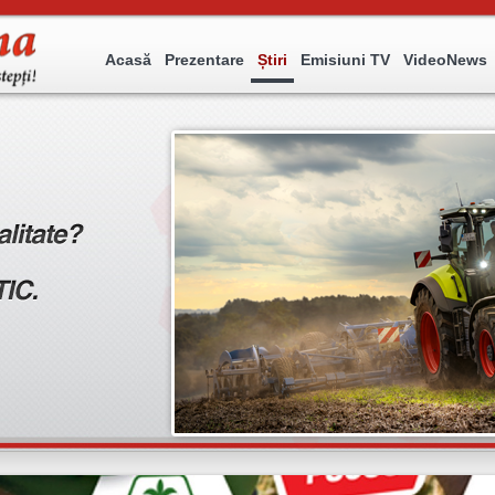
Acasă
Prezentare
Știri
Emisiuni TV
VideoNews