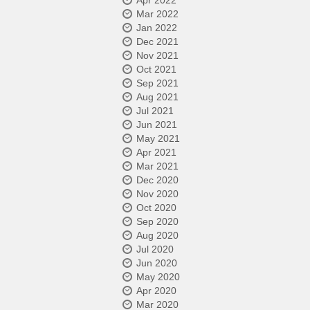
Apr 2022
Mar 2022
Jan 2022
Dec 2021
Nov 2021
Oct 2021
Sep 2021
Aug 2021
Jul 2021
Jun 2021
May 2021
Apr 2021
Mar 2021
Dec 2020
Nov 2020
Oct 2020
Sep 2020
Aug 2020
Jul 2020
Jun 2020
May 2020
Apr 2020
Mar 2020