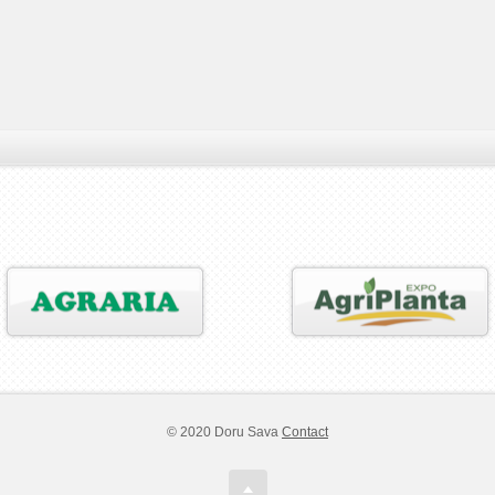
© 2020 Doru Sava
Contact