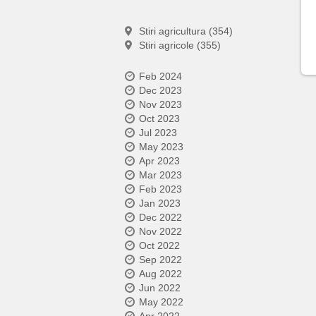
Stiri agricultura (354)
Stiri agricole (355)
Feb 2024
Dec 2023
Nov 2023
Oct 2023
Jul 2023
May 2023
Apr 2023
Mar 2023
Feb 2023
Jan 2023
Dec 2022
Nov 2022
Oct 2022
Sep 2022
Aug 2022
Jun 2022
May 2022