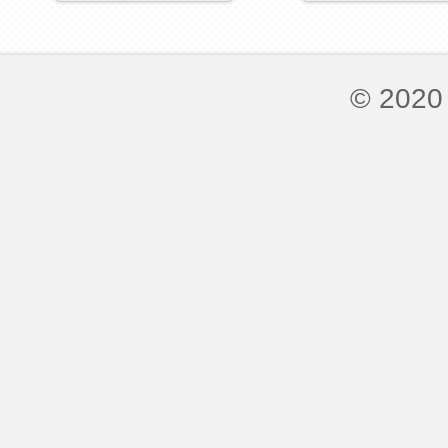
© 2020