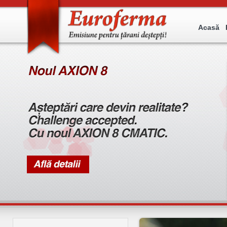
Acasă