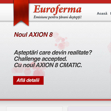
Acasă