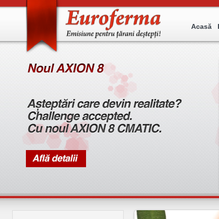
Acasă