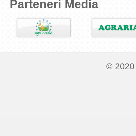
Parteneri Media
© 2020