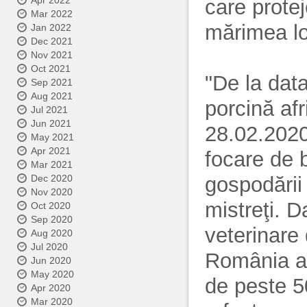
Apr 2022
care protej
Mar 2022
mărimea lo
Jan 2022
Dec 2021
Nov 2021
Oct 2021
"De la data
Sep 2021
Aug 2021
porcină af
Jul 2021
Jun 2021
28.02.2020
May 2021
Apr 2021
focare de 
Mar 2021
gospodării 
Dec 2020
Nov 2020
mistreţi. D
Oct 2020
Sep 2020
veterinare 
Aug 2020
Jul 2020
România a 
Jun 2020
May 2020
de peste 5
Apr 2020
Mar 2020