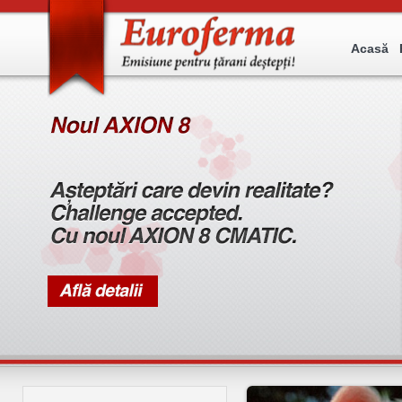
Acasă