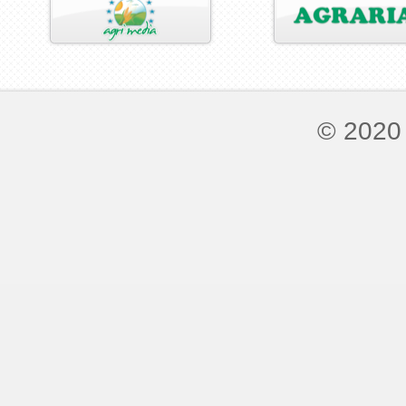
© 2020