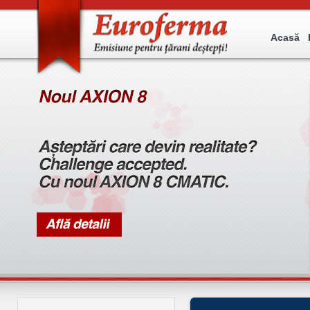
Acasă