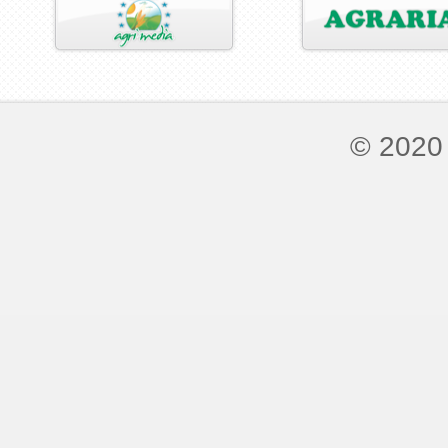
© 2020