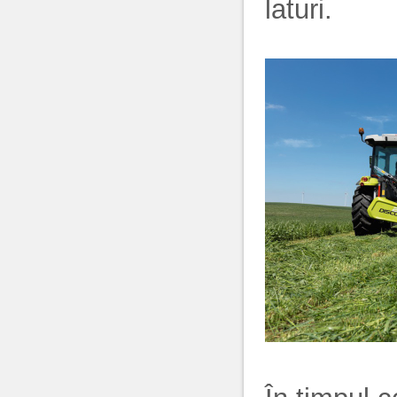
laturi.