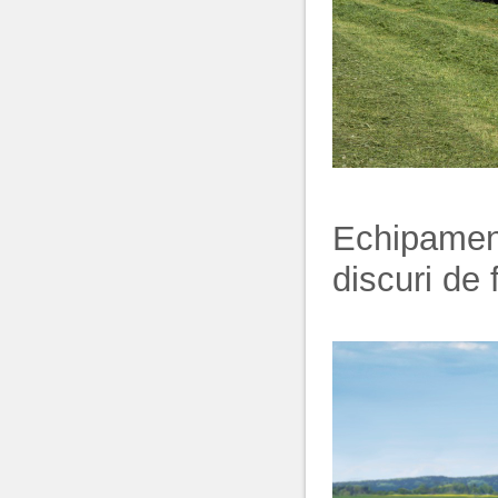
Echipament
discuri de