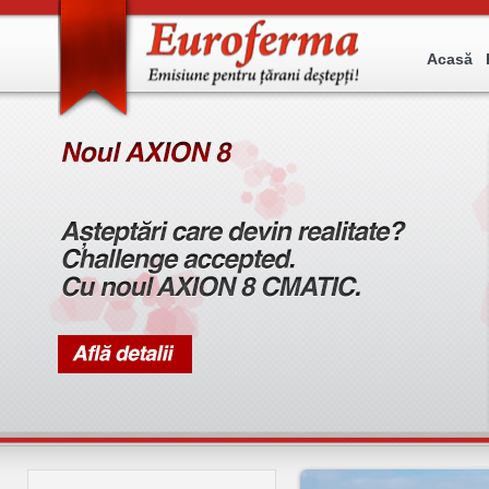
Acasă