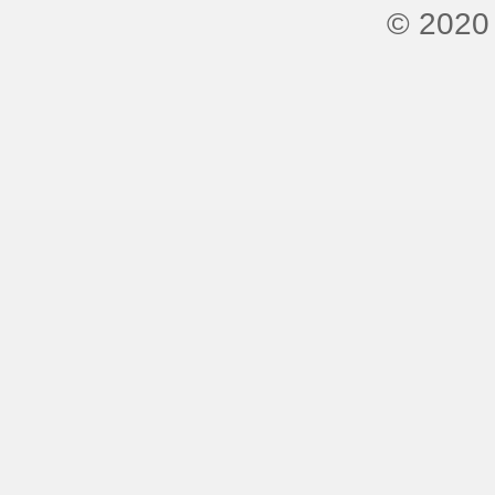
© 2020