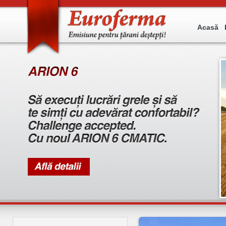
Acasă