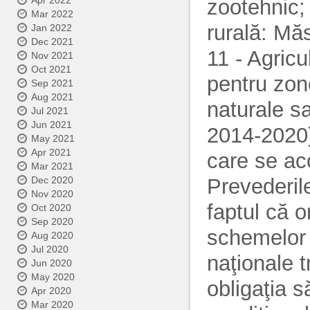
Apr 2022
zootehnic;
Mar 2022
rurală: Mă
Jan 2022
Dec 2021
11 - Agricu
Nov 2021
Oct 2021
pentru zon
Sep 2021
Aug 2021
naturale s
Jul 2021
Jun 2021
2014-2020);
May 2021
Apr 2021
care se aco
Mar 2021
Prevederile
Dec 2020
Nov 2020
faptul că o
Oct 2020
Sep 2020
schemelor d
Aug 2020
Jul 2020
naţionale 
Jun 2020
May 2020
obligaţia 
Apr 2020
Mar 2020