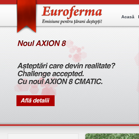
Acasă