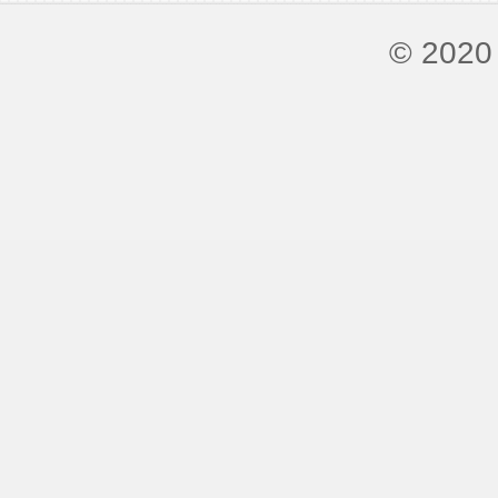
© 2020