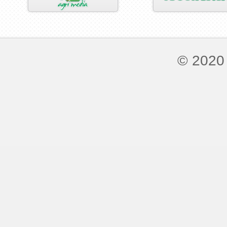
© 2020