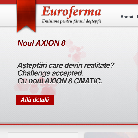
Acasă