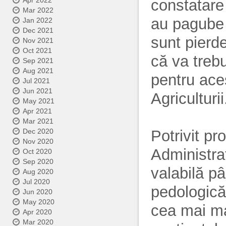
Apr 2022
constatare 
Mar 2022
au pagube s
Jan 2022
Dec 2021
sunt pierde
Nov 2021
Oct 2021
că va trebu
Sep 2021
Aug 2021
pentru ace
Jul 2021
Jun 2021
Agriculturii
May 2021
Apr 2021
Mar 2021
Potrivit p
Dec 2020
Nov 2020
Administra
Oct 2020
Sep 2020
valabilă pâ
Aug 2020
Jul 2020
pedologică
Jun 2020
May 2020
cea mai ma
Apr 2020
Mar 2020