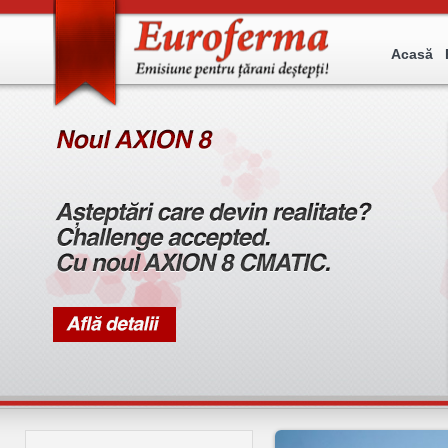
Acasă